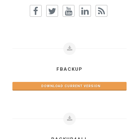
FBACKUP
DOWNLOAD CURRENT VERSION