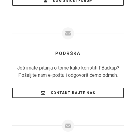
KORISNIČKI FORUM
PODRŠKA
Još imate pitanja o tome kako koristiti FBackup?
Pošaljite nam e-poštu i odgovorit ćemo odmah.
KONTAKTIRAJTE NAS