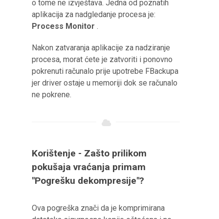
o tome ne izvještava. Jedna od poznatih
aplikacija za nadgledanje procesa je:
Process Monitor
.
Nakon zatvaranja aplikacije za nadziranje
procesa, morat ćete je zatvoriti i ponovno
pokrenuti računalo prije upotrebe FBackupa
jer driver ostaje u memoriji dok se računalo
ne pokrene.
Korištenje - Zašto prilikom
pokušaja vraćanja primam
"Pogrešku dekompresije"?
Ova pogreška znači da je komprimirana