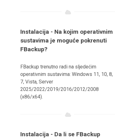
Instalacija - Na kojim operativnim
sustavima je moguće pokrenuti
FBackup?
FBackup trenutno radi na sljedećim
operativnim sustavima: Windows 11, 10, 8,
7, Vista, Server
2025/2022/2019/2016/2012/2008
(x86/x64).
Instalacija - Da li se FBackup