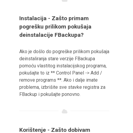
Instalacija - Zašto primam
pogrešku prilikom pokušaja
deinstalacije FBackupa?
Ako je došlo do pogreške prilikom pokušaja
deinstaliranja stare verzije FBackupa
pomoću vlastitog instalacijskog programa,
pokušajte to iz ** Control Panel -> Add /
remove programs **. Ako i dalje imate
problema, izbrišite sve stavke registra za
FBackup i pokušajte ponovno.
Korištenje - Zašto dobivam