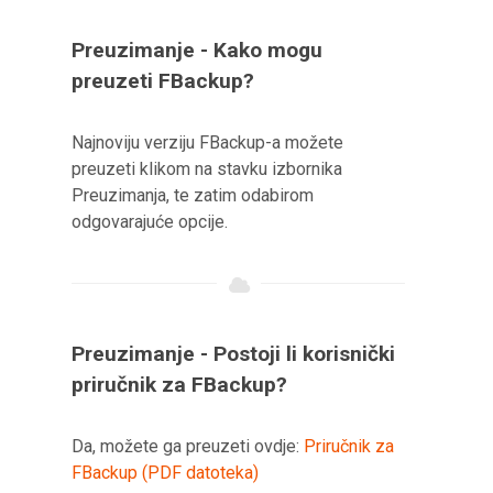
Preuzimanje - Kako mogu
preuzeti FBackup?
Najnoviju verziju FBackup-a možete
preuzeti klikom na stavku izbornika
Preuzimanja, te zatim odabirom
odgovarajuće opcije.
Preuzimanje - Postoji li korisnički
priručnik za FBackup?
Da, možete ga preuzeti ovdje:
Priručnik za
FBackup (PDF datoteka)